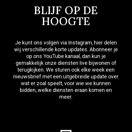
BLIJF OP DE
HOOGTE
Je kunt ons volgen via Instagram, hier delen
wij verschillende korte updates. Abonneer je
op ons YouTube kanaal, dan kun je
gemakkelijk onze diensten live bijwonen of
terugkijken. We sturen ook elke week een
nieuwsbrief met een uitgebreide update over
wat er zoal speelt, voor wie we kunnen
bidden, welke diensten eraan komen en
meer.