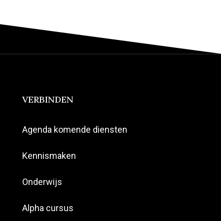
VERBINDEN
Agenda komende diensten
Kennismaken
Onderwijs
Alpha cursus