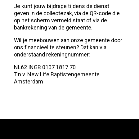
Je kunt jouw bijdrage tijdens de dienst
geven in de collectezak, via de QR-code die
op het scherm vermeld staat of via de
bankrekening van de gemeente.
Wil je meebouwen aan onze gemeente door
ons financieel te steunen? Dat kan via
onderstaand rekeningnummer:
NL62 INGB 0107 1817 70
T.n.v. New Life Baptistengemeente
Amsterdam