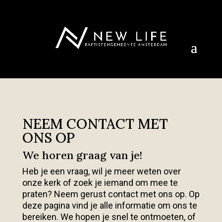
NEEM CONTACT MET
ONS OP
We horen graag van je!
Heb je een vraag, wil je meer weten over
onze kerk of zoek je iemand om mee te
praten? Neem gerust contact met ons op. Op
deze pagina vind je alle informatie om ons te
bereiken. We hopen je snel te ontmoeten, of