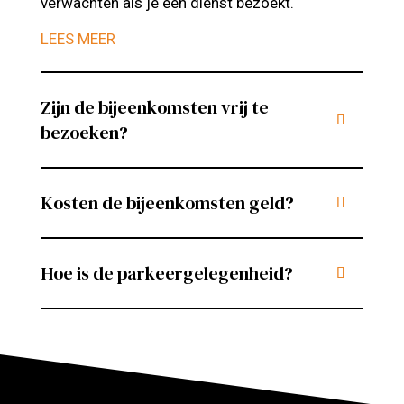
verwachten als je een dienst bezoekt.
LEES MEER
Zijn de bijeenkomsten vrij te
bezoeken?
Kosten de bijeenkomsten geld?
Hoe is de parkeergelegenheid?