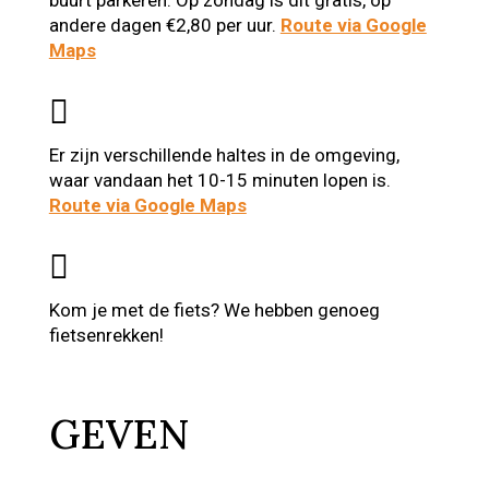
andere dagen €2,80 per uur.
Route via Google
Maps

Er zijn verschillende haltes in de omgeving,
waar vandaan het 10-15 minuten lopen is.
Route via Google Maps

Kom je met de fiets? We hebben genoeg
fietsenrekken!
GEVEN