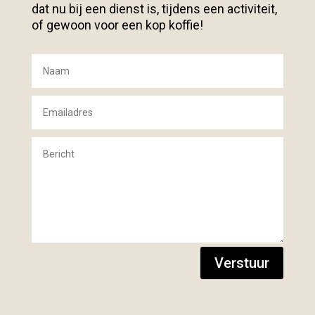
dat nu bij een dienst is, tijdens een activiteit,
of gewoon voor een kop koffie!
Verstuur