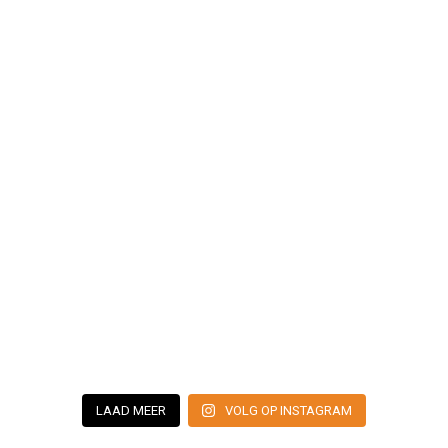
LAAD MEER
VOLG OP INSTAGRAM