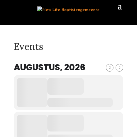
Events
AUGUSTUS, 2026