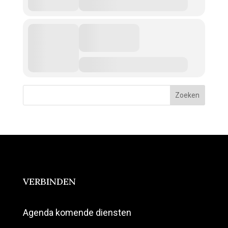
Zoeken
VERBINDEN
Agenda komende diensten