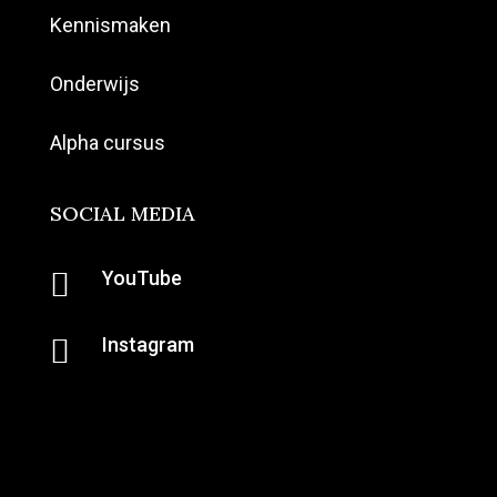
Kennismaken
Onderwijs
Alpha cursus
SOCIAL MEDIA

YouTube

Instagram