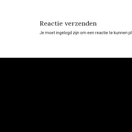
Reactie verzenden
Je moet ingelogd zijn om een reactie te kunnen p