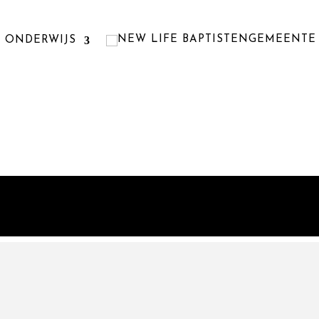
ONDERWIJS