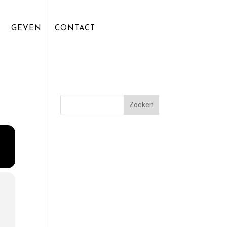
GEVEN
CONTACT
Zoeken