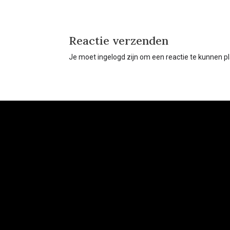
Reactie verzenden
Je moet ingelogd zijn om een reactie te kunnen p