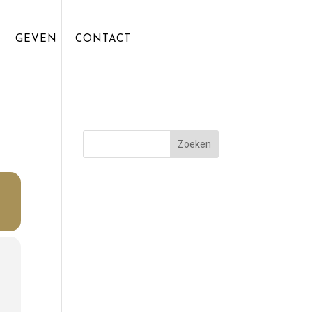
GEVEN
CONTACT
Zoeken