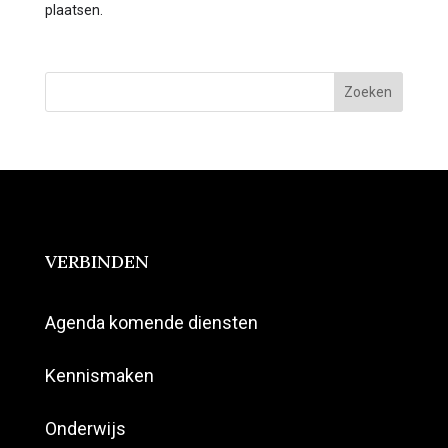
plaatsen.
Zoeken
VERBINDEN
Agenda komende diensten
Kennismaken
Onderwijs