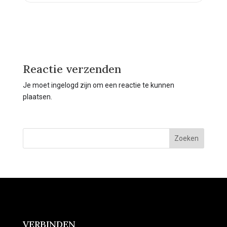
Reactie verzenden
Je moet ingelogd zijn om een reactie te kunnen
plaatsen.
Zoeken
VERBINDEN