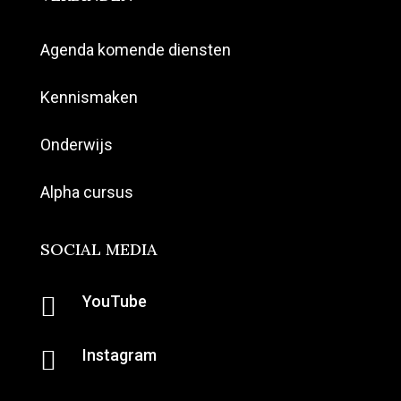
Agenda komende diensten
Kennismaken
Onderwijs
Alpha cursus
SOCIAL MEDIA

YouTube

Instagram